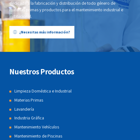
dedicada a la fabricación y distribución de todo género de
materias primas y productos para el mantenimiento industrial e
institucional.
¿Necesitas más información?
Nuestros Productos
Limpieza Doméstica e Industrial
Materias Primas
Lavandería
Industria Gráfica
Mantenimiento Vehículos
Mantenimiento de Piscinas