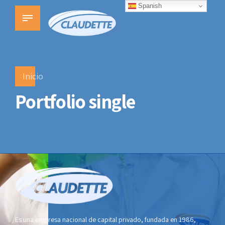
Spanish
Inicio
Portfolio single
Es una empresa nacional de capital privado, fundada en 1986,