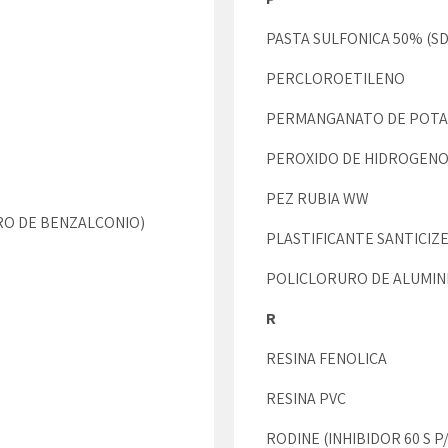
PASTA SULFONICA 50% (S
PERCLOROETILENO
PERMANGANATO DE POTA
PEROXIDO DE HIDROGENO
PEZ RUBIA WW
RO DE BENZALCONIO)
PLASTIFICANTE SANTICIZE
POLICLORURO DE ALUMIN
R
RESINA FENOLICA
RESINA PVC
RODINE (INHIBIDOR 60 S P