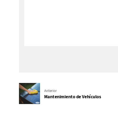
Anterior
Mantenimiento de Vehículos