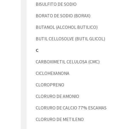
BISULFITO DE SODIO
BORATO DE SODIO (BORAX)
BUTANOL (ALCOHOL BUTILICO)
BUTIL CELLOSOLVE (BUTIL GLICOL)
C
CARBOXIMETIL CELULOSA (CMC)
CICLOHEXANONA
CLOROPRENO
CLORURO DE AMONIO
CLORURO DE CALCIO 77% ESCAMAS
CLORURO DE METILENO