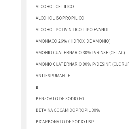
ALCOHOL CETILICO
ALCOHOL ISOPROPILICO
ALCOHOL POLIVINILICO TIPO EVANOL
AMONIACO 26% (HIDROX. DE AMONIO)
AMONIO CUATERNARIO 30% P/RINSE (CETAC)
AMONIO CUATERNARIO 80% P/DESINF. (CLORU
ANTIESPUMANTE
B
BENZOATO DE SODIO FG
BETAINA COCAMIDOPROPIL 30%
BICARBONATO DE SODIO USP