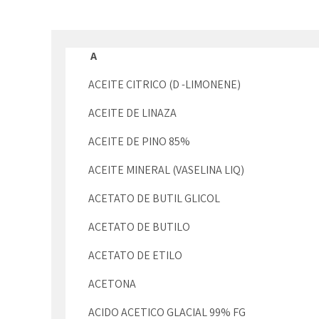
A
ACEITE CITRICO (D -LIMONENE)
ACEITE DE LINAZA
ACEITE DE PINO 85%
ACEITE MINERAL (VASELINA LIQ)
ACETATO DE BUTIL GLICOL
ACETATO DE BUTILO
ACETATO DE ETILO
ACETONA
ACIDO ACETICO GLACIAL 99% FG