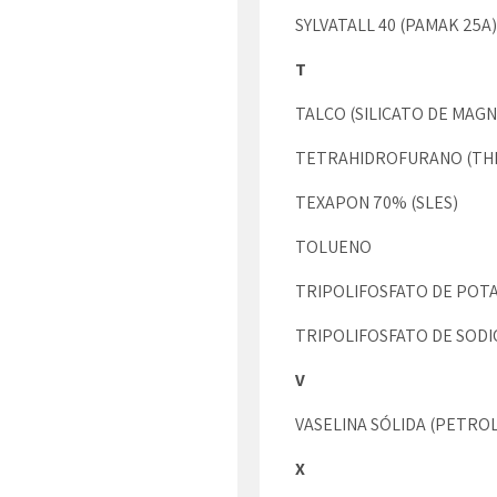
SYLVATALL 40 (PAMAK 25A)
T
TALCO (SILICATO DE MAGN
TETRAHIDROFURANO (TH
TEXAPON 70% (SLES)
TOLUENO
TRIPOLIFOSFATO DE POTA
TRIPOLIFOSFATO DE SODI
V
VASELINA SÓLIDA (PETRO
X