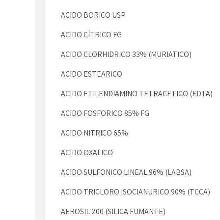
ACIDO BORICO USP
ACIDO CÍTRICO FG
ACIDO CLORHIDRICO 33% (MURIATICO)
ACIDO ESTEARICO
ACIDO ETILENDIAMINO TETRACETICO (EDTA)
ACIDO FOSFORICO 85% FG
ACIDO NITRICO 65%
ACIDO OXALICO
ACIDO SULFONICO LINEAL 96% (LABSA)
ACIDO TRICLORO ISOCIANURICO 90% (TCCA)
AEROSIL 200 (SILICA FUMANTE)