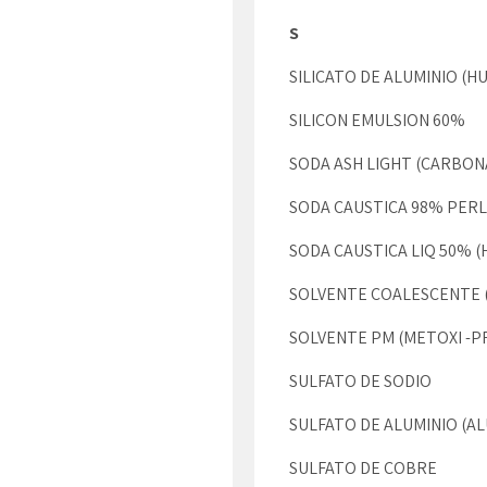
S
SILICATO DE ALUMINIO (H
SILICON EMULSION 60%
SODA ASH LIGHT (CARBON
SODA CAUSTICA 98% PER
SODA CAUSTICA LIQ 50% (
SOLVENTE COALESCENTE 
SOLVENTE PM (METOXI -
SULFATO DE SODIO
SULFATO DE ALUMINIO (A
SULFATO DE COBRE