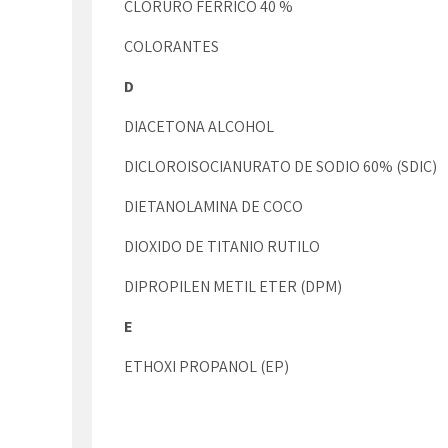
CLORURO FERRICO 40 %
COLORANTES
D
DIACETONA ALCOHOL
DICLOROISOCIANURATO DE SODIO 60% (SDIC)
DIETANOLAMINA DE COCO
DIOXIDO DE TITANIO RUTILO
DIPROPILEN METIL ETER (DPM)
E
ETHOXI PROPANOL (EP)