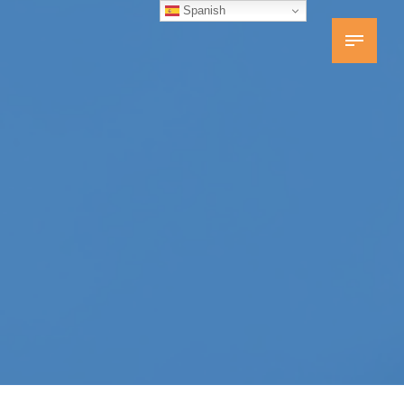
Spanish