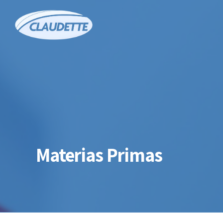
Materias Primas