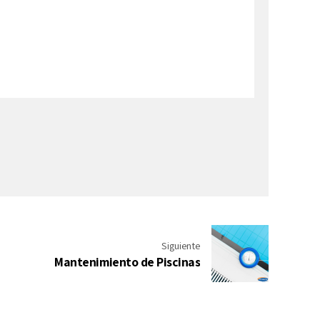
Siguiente
Mantenimiento de Piscinas