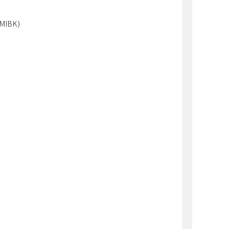
MIBK)