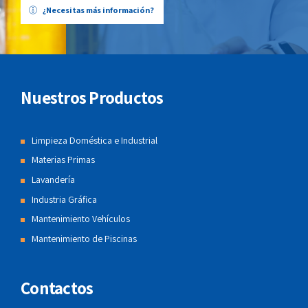
¿Necesitas más información?
Nuestros Productos
Limpieza Doméstica e Industrial
Materias Primas
Lavandería
Industria Gráfica
Mantenimiento Vehículos
Mantenimiento de Piscinas
Contactos