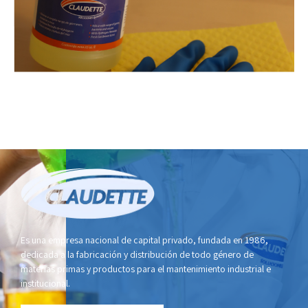
Es una empresa nacional de capital privado, fundada en 1986,
dedicada a la fabricación y distribución de todo género de
materias primas y productos para el mantenimiento industrial e
institucional.