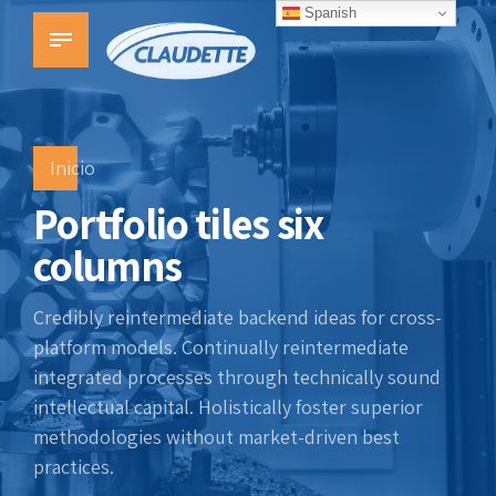
Spanish
Inicio
Portfolio tiles six
columns
Credibly reintermediate backend ideas for cross-
platform models. Continually reintermediate
integrated processes through technically sound
intellectual capital. Holistically foster superior
methodologies without market-driven best
practices.