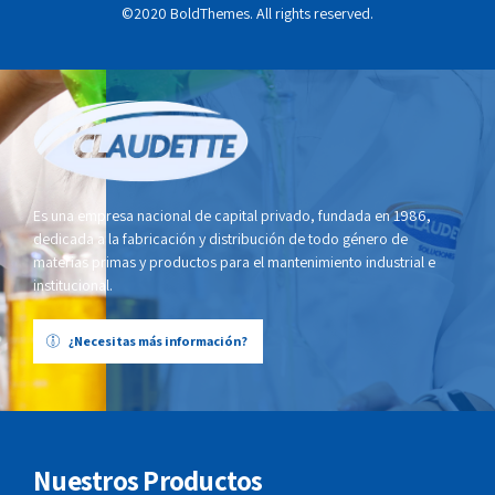
©2020 BoldThemes. All rights reserved.
Es una empresa nacional de capital privado, fundada en 1986,
dedicada a la fabricación y distribución de todo género de
materias primas y productos para el mantenimiento industrial e
institucional.
¿Necesitas más información?
Nuestros Productos