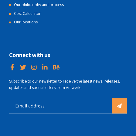
Our philosophy and process
Cost Calculator
Our locations
Connect with us
Subscribe to our newsletter to receive the latest news, releases,
updates and special offers from Amwerk.