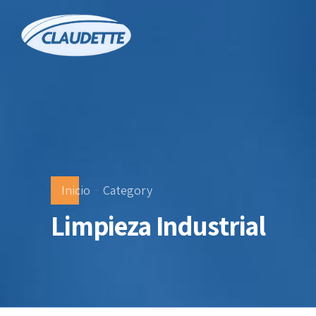
Inicio
Category
Limpieza Industrial