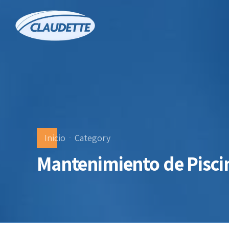
Inicio
Category
Mantenimiento de Pisci