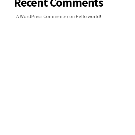
Recent Comments
A WordPress Commenter
on
Hello world!